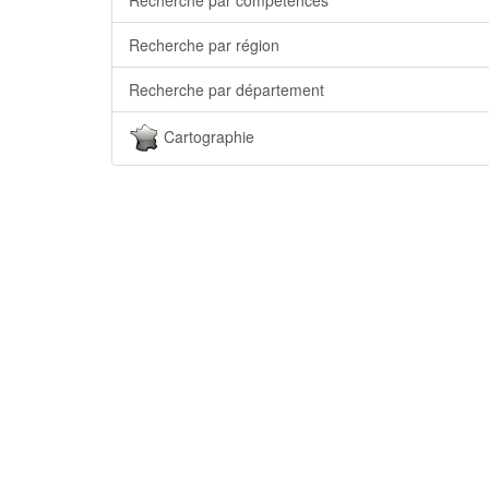
Recherche par région
Recherche par département
Cartographie