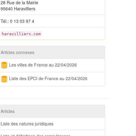
28 Rue de la Mairie
95640 Haravilliers
Tél.: 0 13 03 97 4
haravilliers.com
Articles connexes
Les villes de France au 22/04/2026
Liste des EPCI de France au 22/04/2026
Articles
Liste des natures juridiques
Liste et définitions des compétences