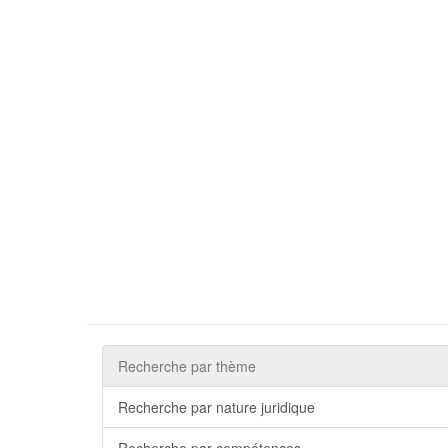
Recherche par thème
Recherche par nature juridique
Recherche par compétences