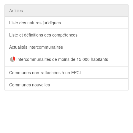
Articles
Liste des natures juridiques
Liste et définitions des compétences
Actualités intercommunalités
Intercommunalités de moins de 15.000 habitants
Communes non-rattachées à un EPCI
Communes nouvelles