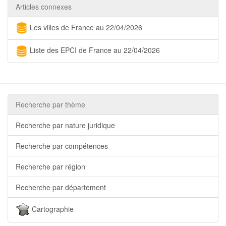
Articles connexes
Les villes de France au 22/04/2026
Liste des EPCI de France au 22/04/2026
Recherche par thème
Recherche par nature juridique
Recherche par compétences
Recherche par région
Recherche par département
Cartographie