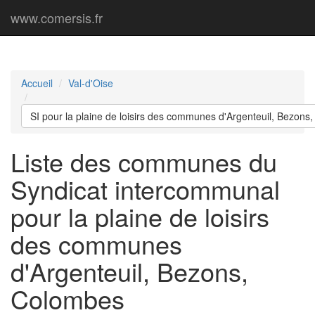
www.comersis.fr
Accueil
Val-d'Oise
SI pour la plaine de loisirs des communes d'Argenteuil, Bezons
Liste des communes du
Syndicat intercommunal
pour la plaine de loisirs
des communes
d'Argenteuil, Bezons,
Colombes