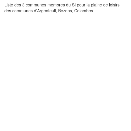
Liste des 3 communes membres du SI pour la plaine de loisirs
des communes d'Argenteuil, Bezons, Colombes