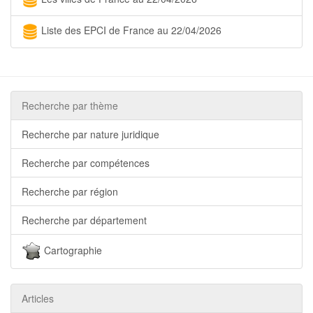
Liste des EPCI de France au 22/04/2026
Recherche par thème
Recherche par nature juridique
Recherche par compétences
Recherche par région
Recherche par département
Cartographie
Articles