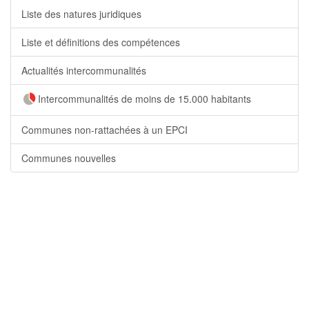
Liste des natures juridiques
Liste et définitions des compétences
Actualités intercommunalités
Intercommunalités de moins de 15.000 habitants
Communes non-rattachées à un EPCI
Communes nouvelles