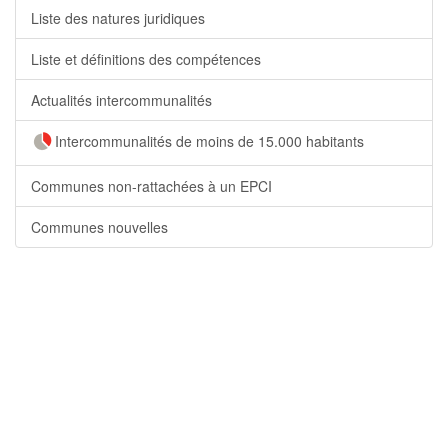
Liste des natures juridiques
Liste et définitions des compétences
Actualités intercommunalités
Intercommunalités de moins de 15.000 habitants
Communes non-rattachées à un EPCI
Communes nouvelles