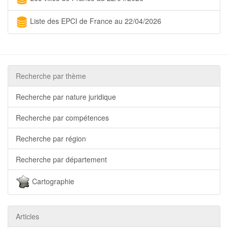
Liste des EPCI de France au 22/04/2026
Recherche par thème
Recherche par nature juridique
Recherche par compétences
Recherche par région
Recherche par département
Cartographie
Articles