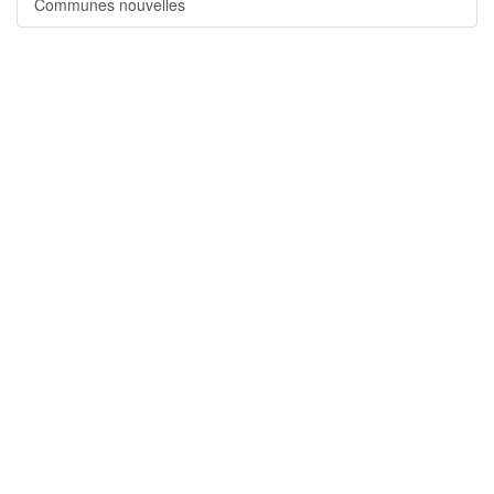
Communes nouvelles