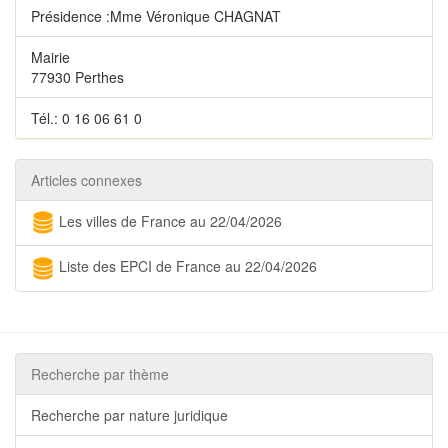
Présidence :Mme Véronique CHAGNAT
Mairie
77930 Perthes
Tél.: 0 16 06 61 0
Articles connexes
Les villes de France au 22/04/2026
Liste des EPCI de France au 22/04/2026
Recherche par thème
Recherche par nature juridique