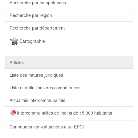
Recherche par compétences
Recherche par région
Recherche par département
Cartographie
Articles
Liste des natures juridiques
Liste et définitions des compétences
Actualités intercommunalités
Intercommunalités de moins de 15.000 habitants
Communes non-rattachées à un EPCI