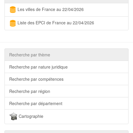
Les villes de France au 22/04/2026
Liste des EPCI de France au 22/04/2026
Recherche par thème
Recherche par nature juridique
Recherche par compétences
Recherche par région
Recherche par département
Cartographie