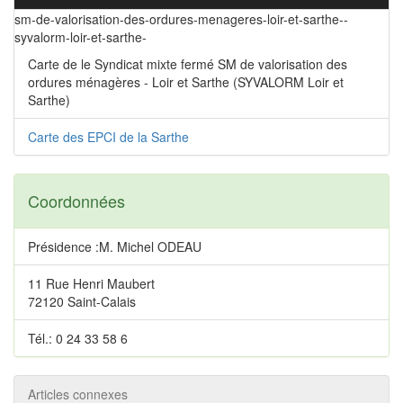
sm-de-valorisation-des-ordures-menageres-loir-et-sarthe--
syvalorm-loir-et-sarthe-
Carte de le Syndicat mixte fermé SM de valorisation des
ordures ménagères - Loir et Sarthe (SYVALORM Loir et
Sarthe)
Carte des EPCI de la Sarthe
Coordonnées
Présidence :M. Michel ODEAU
11 Rue Henri Maubert
72120 Saint-Calais
Tél.: 0 24 33 58 6
Articles connexes