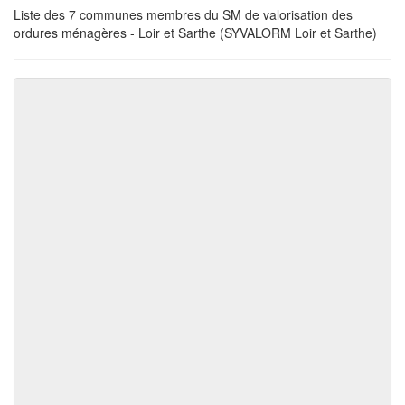
Liste des 7 communes membres du SM de valorisation des
ordures ménagères - Loir et Sarthe (SYVALORM Loir et Sarthe)