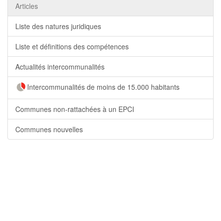
Articles
Liste des natures juridiques
Liste et définitions des compétences
Actualités intercommunalités
Intercommunalités de moins de 15.000 habitants
Communes non-rattachées à un EPCI
Communes nouvelles