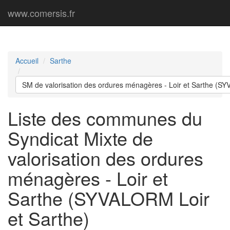
www.comersis.fr
Accueil
Sarthe
SM de valorisation des ordures ménagères - Loir et Sarthe (SY
Liste des communes du
Syndicat Mixte de
valorisation des ordures
ménagères - Loir et
Sarthe (SYVALORM Loir
et Sarthe)