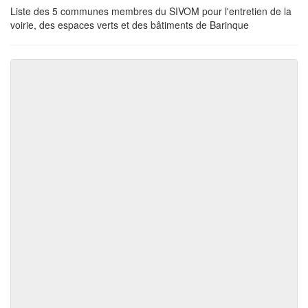
Liste des 5 communes membres du SIVOM pour l'entretien de la
voirie, des espaces verts et des bâtiments de Barinque