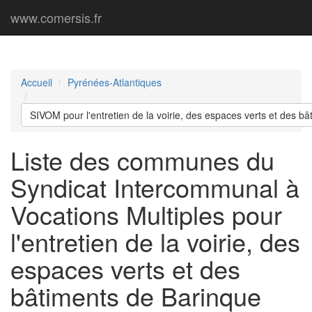
www.comersis.fr
Accueil
Pyrénées-Atlantiques
SIVOM pour l'entretien de la voirie, des espaces verts et des b
Liste des communes du
Syndicat Intercommunal à
Vocations Multiples pour
l'entretien de la voirie, des
espaces verts et des
bâtiments de Barinque