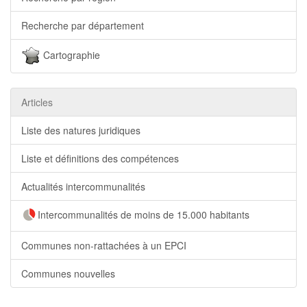
Recherche par département
Cartographie
Articles
Liste des natures juridiques
Liste et définitions des compétences
Actualités intercommunalités
Intercommunalités de moins de 15.000 habitants
Communes non-rattachées à un EPCI
Communes nouvelles