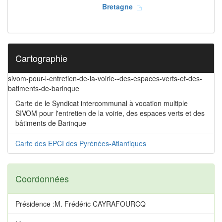
Bretagne
Cartographie
sivom-pour-l-entretien-de-la-voirie--des-espaces-verts-et-des-
batiments-de-barinque
Carte de le Syndicat intercommunal à vocation multiple
SIVOM pour l'entretien de la voirie, des espaces verts et des
bâtiments de Barinque
Carte des EPCI des Pyrénées-Atlantiques
Coordonnées
Présidence :M. Frédéric CAYRAFOURCQ