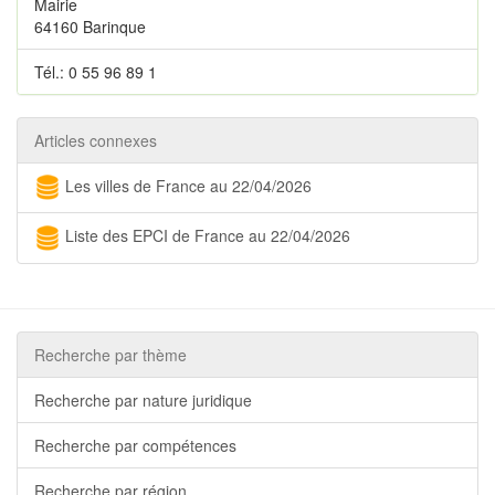
Mairie
64160 Barinque
Tél.: 0 55 96 89 1
Articles connexes
Les villes de France au 22/04/2026
Liste des EPCI de France au 22/04/2026
Recherche par thème
Recherche par nature juridique
Recherche par compétences
Recherche par région