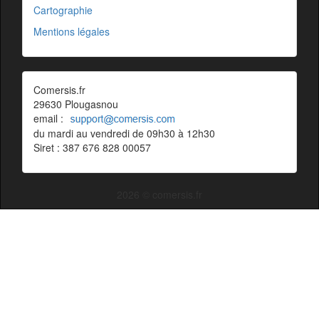
Cartographie
Mentions légales
Comersis.fr
29630 Plougasnou
email :
du mardi au vendredi de 09h30 à 12h30
Siret : 387 676 828 00057
2026 © comersis.fr