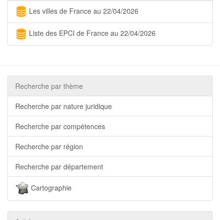
Les villes de France au 22/04/2026
Liste des EPCI de France au 22/04/2026
Recherche par thème
Recherche par nature juridique
Recherche par compétences
Recherche par région
Recherche par département
Cartographie