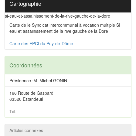
Cartographie
si-eau-et-assainissement-de-la-rive-gauche-de-la-dore
Carte de le Syndicat intercommunal à vocation multiple SI
eau et assainissement de la rive gauche de la Dore
Carte des EPCI du Puy-de-Dôme
Coordonnées
Présidence :M. Michel GONIN
166 Route de Gaspard
63520 Estandeuil
Tél.:
Articles connexes