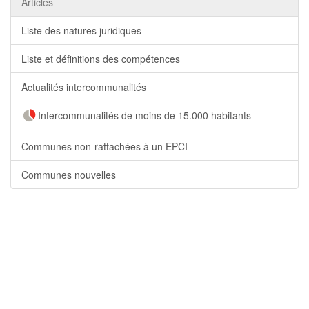
Articles
Liste des natures juridiques
Liste et définitions des compétences
Actualités intercommunalités
Intercommunalités de moins de 15.000 habitants
Communes non-rattachées à un EPCI
Communes nouvelles