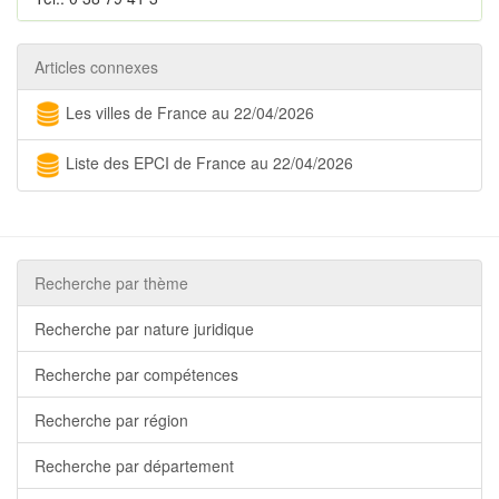
Articles connexes
Les villes de France au 22/04/2026
Liste des EPCI de France au 22/04/2026
Recherche par thème
Recherche par nature juridique
Recherche par compétences
Recherche par région
Recherche par département