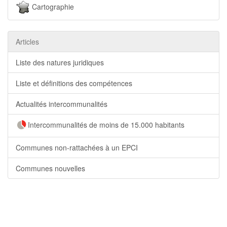
Cartographie
Articles
Liste des natures juridiques
Liste et définitions des compétences
Actualités intercommunalités
Intercommunalités de moins de 15.000 habitants
Communes non-rattachées à un EPCI
Communes nouvelles