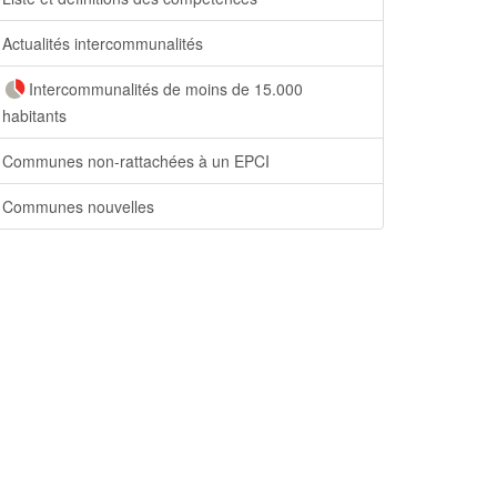
Actualités intercommunalités
Intercommunalités de moins de 15.000
habitants
Communes non-rattachées à un EPCI
Communes nouvelles