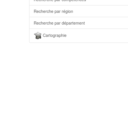
Recherche par région
Recherche par département
Cartographie