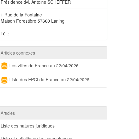
Présidence :M. Antoine SCHEFFER
1 Rue de la Fontaine
Maison Forestière 57660 Laning
Tél.:
Articles connexes
Les villes de France au 22/04/2026
Liste des EPCI de France au 22/04/2026
Articles
Liste des natures juridiques
Liste et définitions des compétences