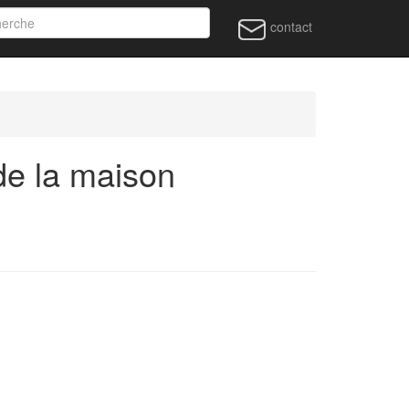
contact
de la maison