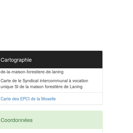
Cartographie
-de-la-maison-forestiere-de-laning
Carte de le Syndicat intercommunal à vocation
unique SI de la maison forestière de Laning
Carte des EPCI de la Moselle
Coordonnées