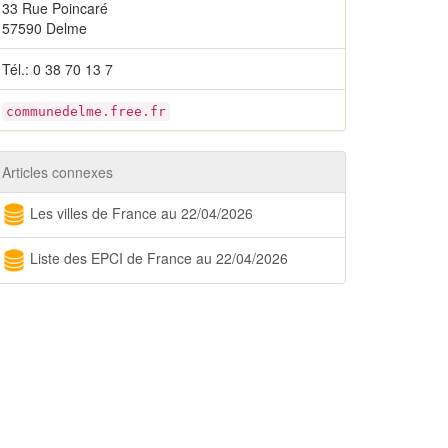
33 Rue Poincaré
57590 Delme
Tél.: 0 38 70 13 7
communedelme.free.fr
Articles connexes
Les villes de France au 22/04/2026
Liste des EPCI de France au 22/04/2026