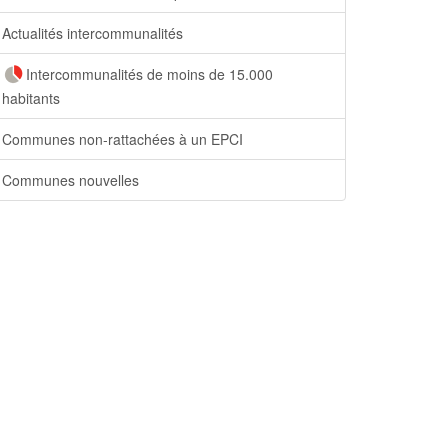
Actualités intercommunalités
Intercommunalités de moins de 15.000
habitants
Communes non-rattachées à un EPCI
Communes nouvelles