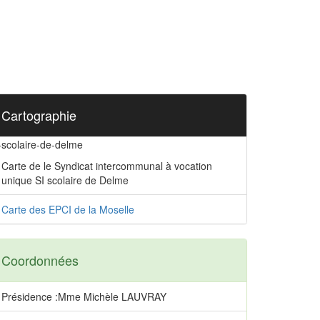
Cartographie
-scolaire-de-delme
Carte de le Syndicat intercommunal à vocation
unique SI scolaire de Delme
Carte des EPCI de la Moselle
Coordonnées
Présidence :Mme Michèle LAUVRAY