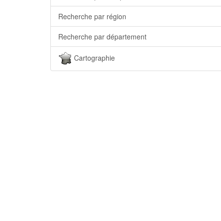
Recherche par région
Recherche par département
Cartographie