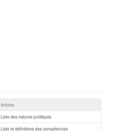
Articles
Liste des natures juridiques
Liste et définitions des compétences