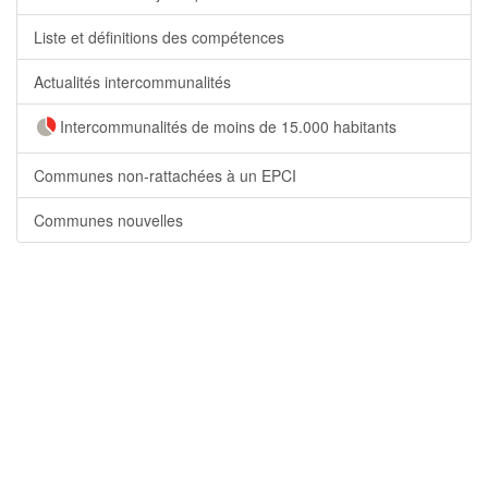
Liste et définitions des compétences
Actualités intercommunalités
Intercommunalités de moins de 15.000 habitants
Communes non-rattachées à un EPCI
Communes nouvelles