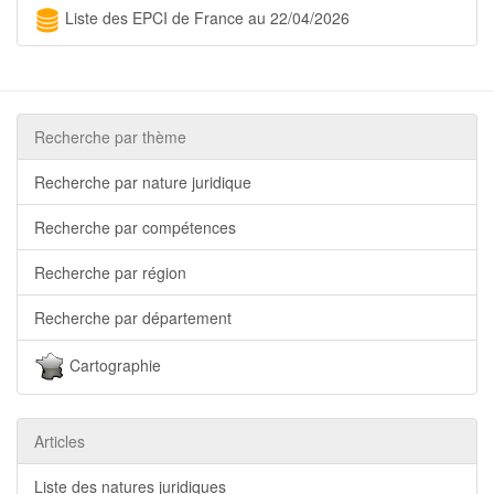
Liste des EPCI de France au 22/04/2026
Recherche par thème
Recherche par nature juridique
Recherche par compétences
Recherche par région
Recherche par département
Cartographie
Articles
Liste des natures juridiques