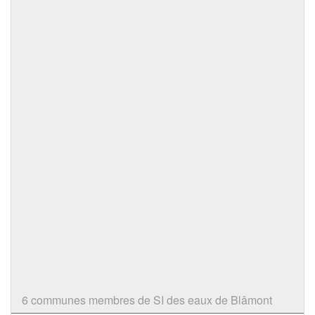
6 communes membres de SI des eaux de Blâmont