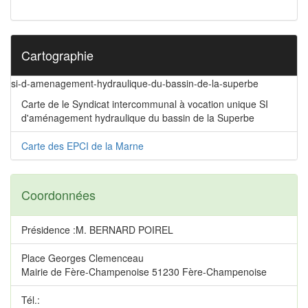
Cartographie
si-d-amenagement-hydraulique-du-bassin-de-la-superbe
Carte de le Syndicat intercommunal à vocation unique SI
d'aménagement hydraulique du bassin de la Superbe
Carte des EPCI de la Marne
Coordonnées
Présidence :M. BERNARD POIREL
Place Georges Clemenceau
Mairie de Fère-Champenoise 51230 Fère-Champenoise
Tél.: