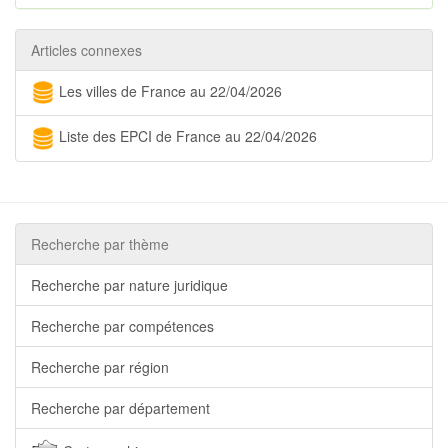
Articles connexes
Les villes de France au 22/04/2026
Liste des EPCI de France au 22/04/2026
Recherche par thème
Recherche par nature juridique
Recherche par compétences
Recherche par région
Recherche par département