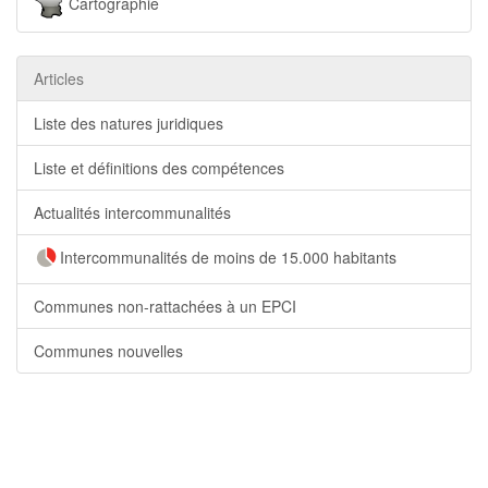
Cartographie
Articles
Liste des natures juridiques
Liste et définitions des compétences
Actualités intercommunalités
Intercommunalités de moins de 15.000 habitants
Communes non-rattachées à un EPCI
Communes nouvelles