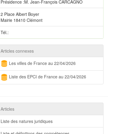
Présidence :M. Jean-François CARCAGNO
2 Place Albert Boyer
Mairie 18410 Clémont
Tél.:
Articles connexes
Les villes de France au 22/04/2026
Liste des EPCI de France au 22/04/2026
Articles
Liste des natures juridiques
Liste et définitions des compétences