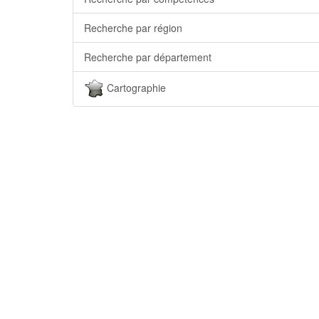
Recherche par région
Recherche par département
Cartographie