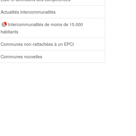
Actualités intercommunalités
Intercommunalités de moins de 15.000
habitants
Communes non-rattachées à un EPCI
Communes nouvelles