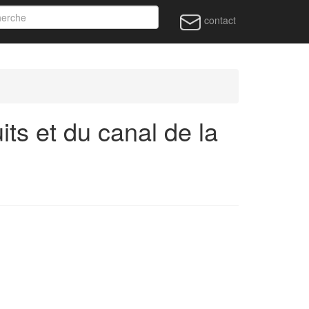
contact
ts et du canal de la