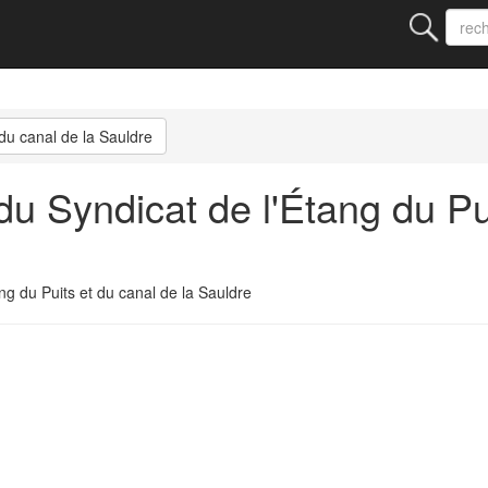
 du canal de la Sauldre
 Syndicat de l'Étang du Pui
 du Puits et du canal de la Sauldre