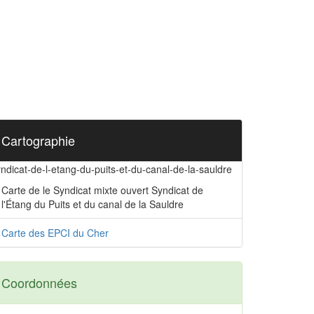
Cartographie
ndicat-de-l-etang-du-puits-et-du-canal-de-la-sauldre
Carte de le Syndicat mixte ouvert Syndicat de
l'Étang du Puits et du canal de la Sauldre
Carte des EPCI du Cher
Coordonnées