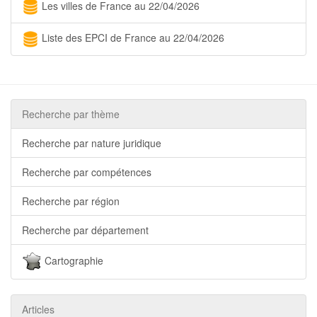
Les villes de France au 22/04/2026
Liste des EPCI de France au 22/04/2026
Recherche par thème
Recherche par nature juridique
Recherche par compétences
Recherche par région
Recherche par département
Cartographie
Articles