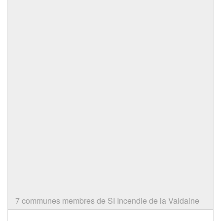
7 communes membres de SI Incendie de la Valdaine