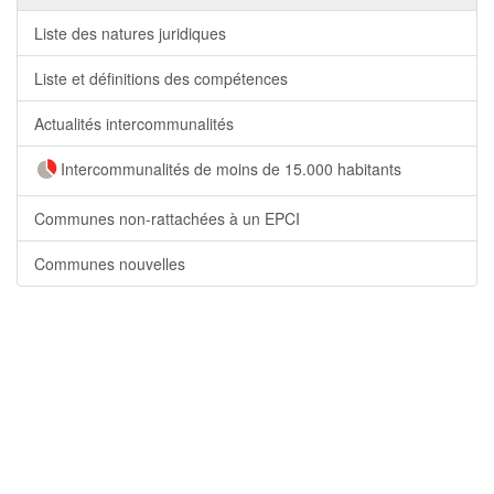
Liste des natures juridiques
Liste et définitions des compétences
Actualités intercommunalités
Intercommunalités de moins de 15.000 habitants
Communes non-rattachées à un EPCI
Communes nouvelles