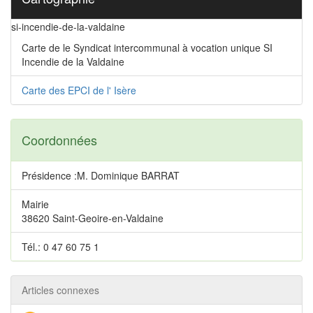
si-incendie-de-la-valdaine
Carte de le Syndicat intercommunal à vocation unique SI
Incendie de la Valdaine
Carte des EPCI de l' Isère
Coordonnées
Présidence :M. Dominique BARRAT
Mairie
38620 Saint-Geoire-en-Valdaine
Tél.: 0 47 60 75 1
Articles connexes