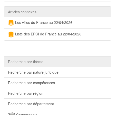
Articles connexes
Les villes de France au 22/04/2026
Liste des EPCI de France au 22/04/2026
Recherche par thème
Recherche par nature juridique
Recherche par compétences
Recherche par région
Recherche par département
Cartographie