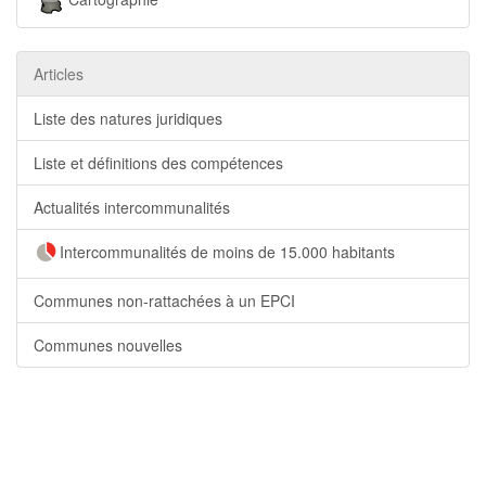
Articles
Liste des natures juridiques
Liste et définitions des compétences
Actualités intercommunalités
Intercommunalités de moins de 15.000 habitants
Communes non-rattachées à un EPCI
Communes nouvelles