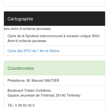
Cartographie
sivu-anim-6-enfance-jeunesse
Carte de le Syndicat intercommunal à vocation unique SIVU
Anim'6 enfance jeunesse
Carte des EPCI de l' Ille-et-Vilaine
Coordonnées
Présidence :M. Manuel GAUTIER
Boulevard Tristan Corbières
Espace Jeunesse de Tinténiac 35190 Tinténiac
Tél.: 0 29 92 30 0