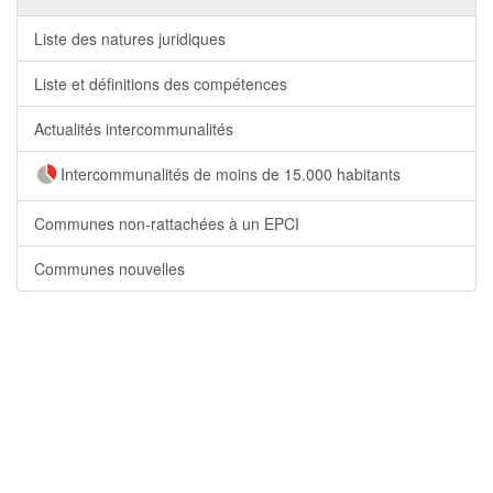
Liste des natures juridiques
Liste et définitions des compétences
Actualités intercommunalités
Intercommunalités de moins de 15.000 habitants
Communes non-rattachées à un EPCI
Communes nouvelles