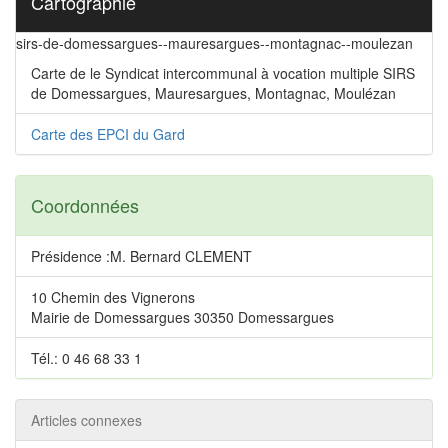
Cartographie
sirs-de-domessargues--mauresargues--montagnac--moulezan
Carte de le Syndicat intercommunal à vocation multiple SIRS
de Domessargues, Mauresargues, Montagnac, Moulézan
Carte des EPCI du Gard
Coordonnées
Présidence :M. Bernard CLEMENT
10 Chemin des Vignerons
Mairie de Domessargues 30350 Domessargues
Tél.: 0 46 68 33 1
Articles connexes