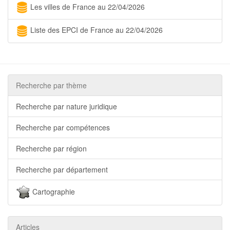
Les villes de France au 22/04/2026
Liste des EPCI de France au 22/04/2026
Recherche par thème
Recherche par nature juridique
Recherche par compétences
Recherche par région
Recherche par département
Cartographie
Articles