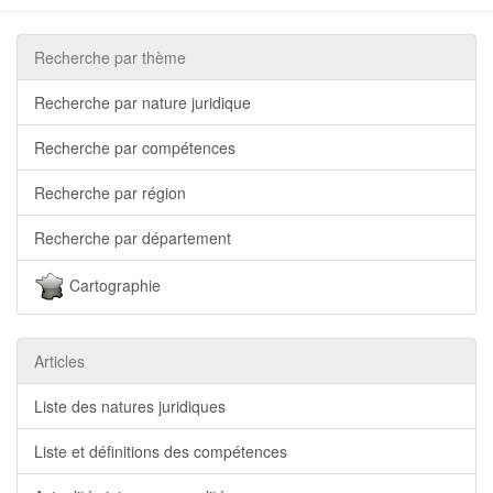
Recherche par thème
Recherche par nature juridique
Recherche par compétences
Recherche par région
Recherche par département
Cartographie
Articles
Liste des natures juridiques
Liste et définitions des compétences