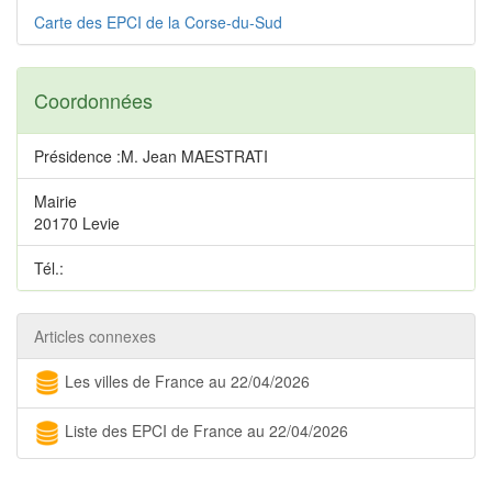
Carte des EPCI de la Corse-du-Sud
Coordonnées
Présidence :M. Jean MAESTRATI
Mairie
20170 Levie
Tél.:
Articles connexes
Les villes de France au 22/04/2026
Liste des EPCI de France au 22/04/2026