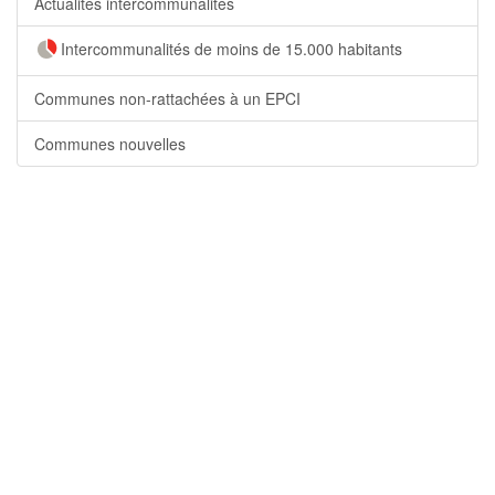
Actualités intercommunalités
Intercommunalités de moins de 15.000 habitants
Communes non-rattachées à un EPCI
Communes nouvelles