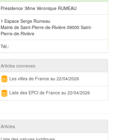
Présidence :Mme Véronique RUMEAU
1 Espace Serge Rumeau
Mairie de Saint-Pierre-de-Rivière 09000 Saint-
Pierre-de-Rivière
Tél.:
Articles connexes
Les villes de France au 22/04/2026
Liste des EPCI de France au 22/04/2026
Articles
Liste des natures juridiques