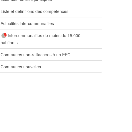
Liste et définitions des compétences
Actualités intercommunalités
Intercommunalités de moins de 15.000
habitants
Communes non-rattachées à un EPCI
Communes nouvelles