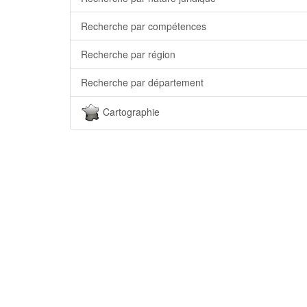
Recherche par compétences
Recherche par région
Recherche par département
Cartographie