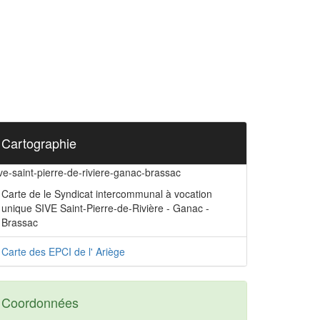
Cartographie
ve-saint-pierre-de-riviere-ganac-brassac
Carte de le Syndicat intercommunal à vocation
unique SIVE Saint-Pierre-de-Rivière - Ganac -
Brassac
Carte des EPCI de l' Ariège
Coordonnées