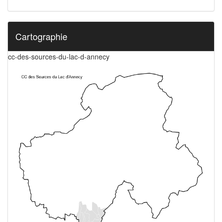
Cartographie
cc-des-sources-du-lac-d-annecy