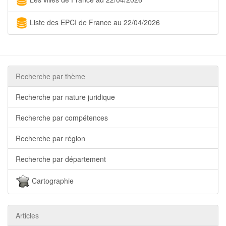
Liste des EPCI de France au 22/04/2026
Recherche par thème
Recherche par nature juridique
Recherche par compétences
Recherche par région
Recherche par département
Cartographie
Articles