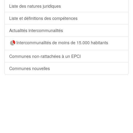
Liste des natures juridiques
Liste et définitions des compétences
Actualités intercommunalités
Intercommunalités de moins de 15.000 habitants
Communes non-rattachées à un EPCI
Communes nouvelles