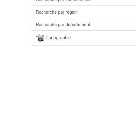
Recherche par région
Recherche par département
Cartographie