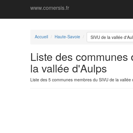
www.comersis.fr
Accueil
Haute-Savoie
SIVU de la vallée d'Au
Liste des communes d
la vallée d'Aulps
Liste des 5 communes membres du SIVU de la vallée 