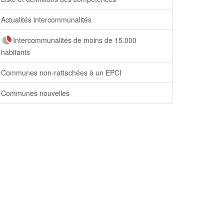
Actualités intercommunalités
Intercommunalités de moins de 15.000
habitants
Communes non-rattachées à un EPCI
Communes nouvelles