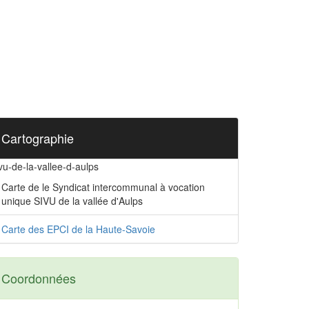
Cartographie
vu-de-la-vallee-d-aulps
Carte de le Syndicat intercommunal à vocation
unique SIVU de la vallée d'Aulps
Carte des EPCI de la Haute-Savoie
Coordonnées