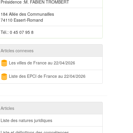
Présidence :M. FABIEN TROMBERT
184 Allée des Communailles
74110 Essert-Romand
Tél.: 0 45 07 95 8
Articles connexes
Les villes de France au 22/04/2026
Liste des EPCI de France au 22/04/2026
Articles
Liste des natures juridiques
Liste et définitions des compétences