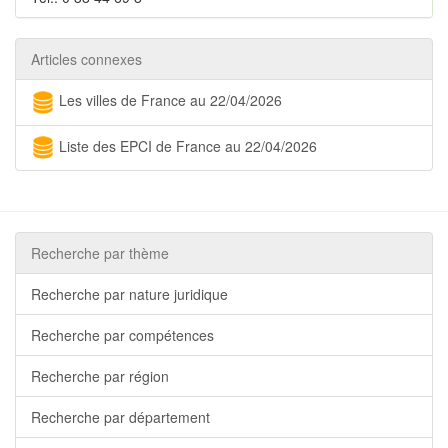
Articles connexes
Les villes de France au 22/04/2026
Liste des EPCI de France au 22/04/2026
Recherche par thème
Recherche par nature juridique
Recherche par compétences
Recherche par région
Recherche par département