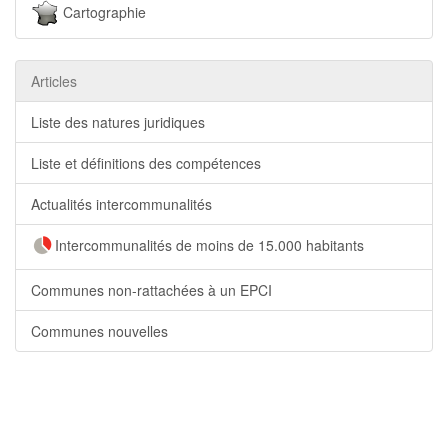
Cartographie
Articles
Liste des natures juridiques
Liste et définitions des compétences
Actualités intercommunalités
Intercommunalités de moins de 15.000 habitants
Communes non-rattachées à un EPCI
Communes nouvelles