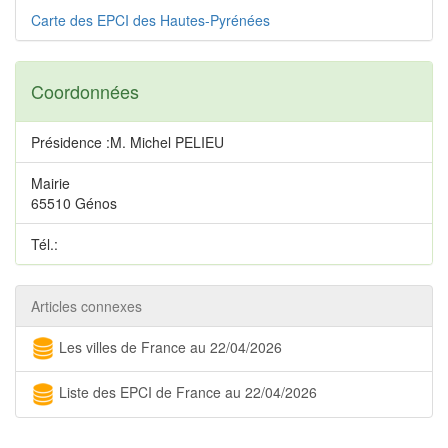
Carte des EPCI des Hautes-Pyrénées
Coordonnées
Présidence :M. Michel PELIEU
Mairie
65510 Génos
Tél.:
Articles connexes
Les villes de France au 22/04/2026
Liste des EPCI de France au 22/04/2026