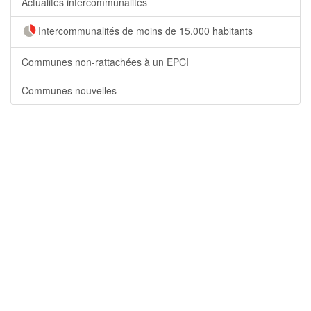
Actualités intercommunalités
Intercommunalités de moins de 15.000 habitants
Communes non-rattachées à un EPCI
Communes nouvelles