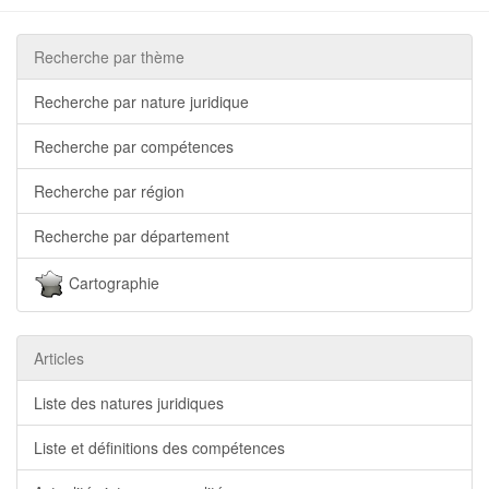
Recherche par thème
Recherche par nature juridique
Recherche par compétences
Recherche par région
Recherche par département
Cartographie
Articles
Liste des natures juridiques
Liste et définitions des compétences