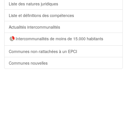
Liste des natures juridiques
Liste et définitions des compétences
Actualités intercommunalités
Intercommunalités de moins de 15.000 habitants
Communes non-rattachées à un EPCI
Communes nouvelles