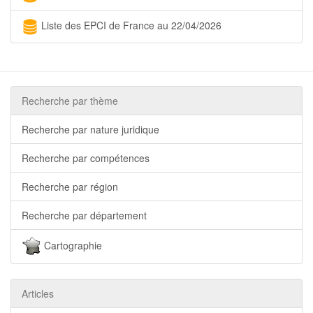
Liste des EPCI de France au 22/04/2026
Recherche par thème
Recherche par nature juridique
Recherche par compétences
Recherche par région
Recherche par département
Cartographie
Articles