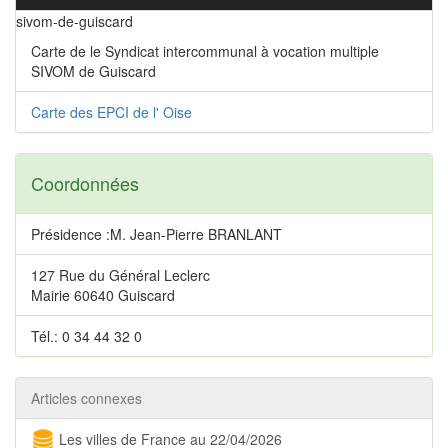
sivom-de-guiscard
Carte de le Syndicat intercommunal à vocation multiple
SIVOM de Guiscard
Carte des EPCI de l' Oise
Coordonnées
Présidence :M. Jean-Pierre BRANLANT
127 Rue du Général Leclerc
Mairie 60640 Guiscard
Tél.: 0 34 44 32 0
Articles connexes
Les villes de France au 22/04/2026