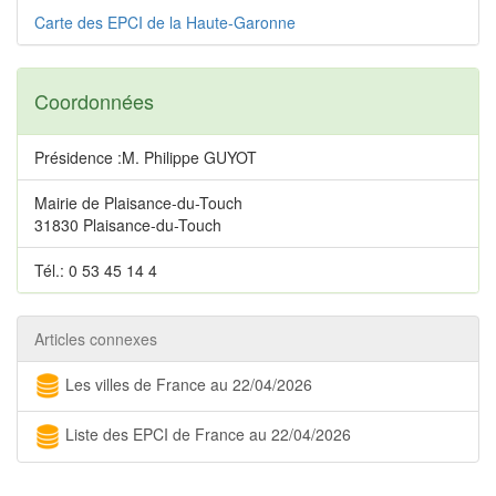
Carte des EPCI de la Haute-Garonne
Coordonnées
Présidence :M. Philippe GUYOT
Mairie de Plaisance-du-Touch
31830 Plaisance-du-Touch
Tél.: 0 53 45 14 4
Articles connexes
Les villes de France au 22/04/2026
Liste des EPCI de France au 22/04/2026