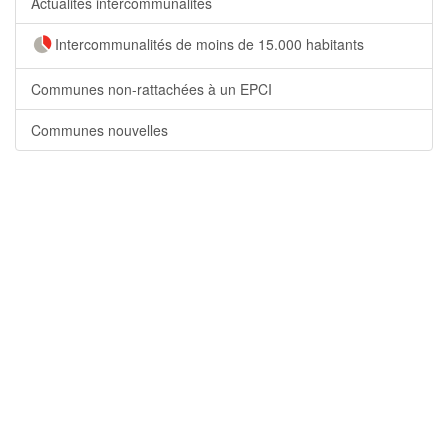
Actualités intercommunalités
Intercommunalités de moins de 15.000 habitants
Communes non-rattachées à un EPCI
Communes nouvelles