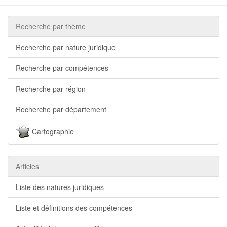
Recherche par thème
Recherche par nature juridique
Recherche par compétences
Recherche par région
Recherche par département
Cartographie
Articles
Liste des natures juridiques
Liste et définitions des compétences