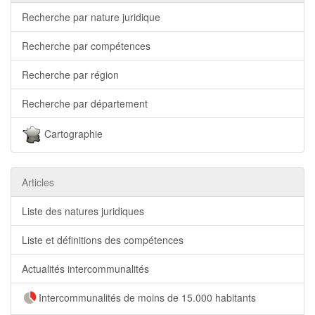
Recherche par nature juridique
Recherche par compétences
Recherche par région
Recherche par département
Cartographie
Articles
Liste des natures juridiques
Liste et définitions des compétences
Actualités intercommunalités
Intercommunalités de moins de 15.000 habitants