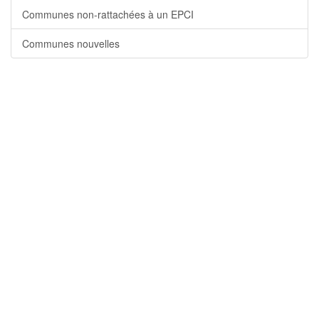
Communes non-rattachées à un EPCI
Communes nouvelles