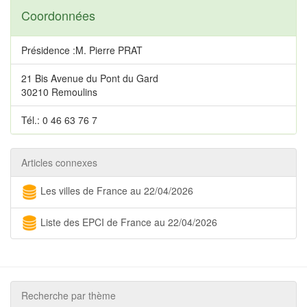
Coordonnées
Présidence :M. Pierre PRAT
21 Bis Avenue du Pont du Gard
30210 Remoulins
Tél.: 0 46 63 76 7
Articles connexes
Les villes de France au 22/04/2026
Liste des EPCI de France au 22/04/2026
Recherche par thème