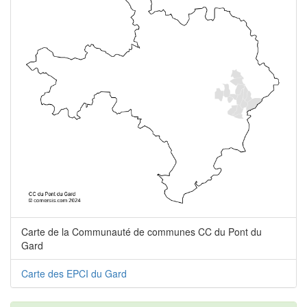
Carte de la Communauté de communes CC du Pont du
Gard
Carte des EPCI du Gard