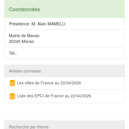
Coordonnées
Présidence :M. Alain MAMELLI
Mairie de Manso
20245 Manso
Tél.:
Articles connexes
Les villes de France au 22/04/2026
Liste des EPCI de France au 22/04/2026
Recherche par thème