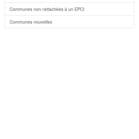
Communes non-rattachées à un EPCI
Communes nouvelles