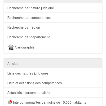
Recherche par nature juridique
Recherche par compétences
Recherche par région
Recherche par département
Cartographie
Articles
Liste des natures juridiques
Liste et définitions des compétences
Actualités intercommunalités
Intercommunalités de moins de 15.000 habitants