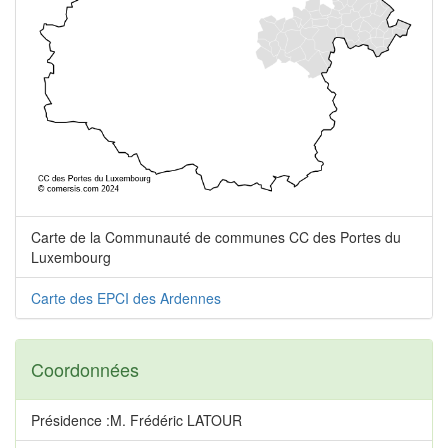
Carte de la Communauté de communes CC des Portes du
Luxembourg
Carte des EPCI des Ardennes
Coordonnées
Présidence :M. Frédéric LATOUR