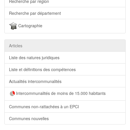
Recherche par région
Recherche par département
Cartographie
Articles
Liste des natures juridiques
Liste et définitions des compétences
Actualités intercommunalités
Intercommunalités de moins de 15.000 habitants
Communes non-rattachées à un EPCI
Communes nouvelles