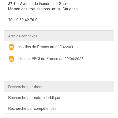
37 Ter Avenue du Général de Gaulle
Maison des trois cantons 08110 Carignan
Tél.: 0 32 42 79 0
Articles connexes
Les villes de France au 22/04/2026
Liste des EPCI de France au 22/04/2026
Recherche par thème
Recherche par nature juridique
Recherche par compétences