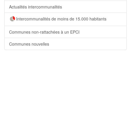
Actualités intercommunalités
Intercommunalités de moins de 15.000 habitants
Communes non-rattachées à un EPCI
Communes nouvelles