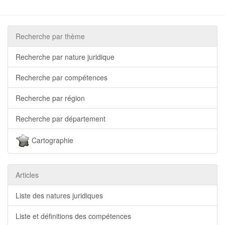
Recherche par thème
Recherche par nature juridique
Recherche par compétences
Recherche par région
Recherche par département
Cartographie
Articles
Liste des natures juridiques
Liste et définitions des compétences