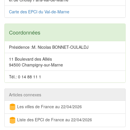
Carte des EPCI du Val-de-Marne
Coordonnées
Présidence :M. Nicolas BONNET-OULALDJ
11 Boulevard des Alliés
94500 Champigny-sur-Marne
Tél.: 0 14 88 11 1
Articles connexes
Les villes de France au 22/04/2026
Liste des EPCI de France au 22/04/2026