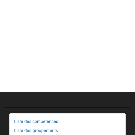
Liste des compétences
Liste des groupements