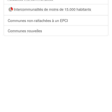
Intercommunalités de moins de 15.000 habitants
Communes non-rattachées à un EPCI
Communes nouvelles