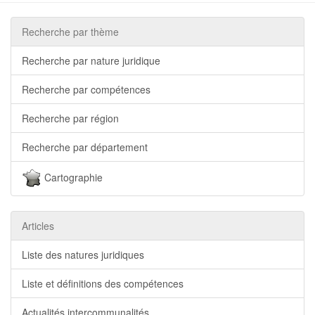
Recherche par thème
Recherche par nature juridique
Recherche par compétences
Recherche par région
Recherche par département
Cartographie
Articles
Liste des natures juridiques
Liste et définitions des compétences
Actualités intercommunalités