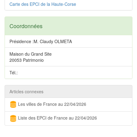
Carte des EPCI de la Haute-Corse
Coordonnées
Présidence :M. Claudy OLMETA
Maison du Grand Site
20053 Patrimonio
Tél.:
Articles connexes
Les villes de France au 22/04/2026
Liste des EPCI de France au 22/04/2026