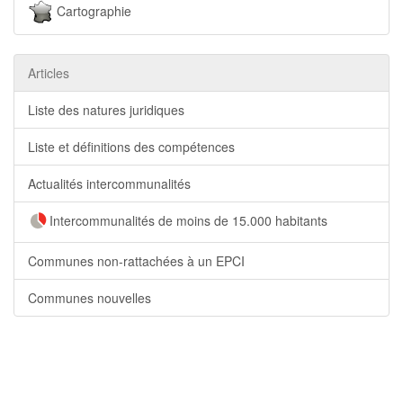
Cartographie
Articles
Liste des natures juridiques
Liste et définitions des compétences
Actualités intercommunalités
Intercommunalités de moins de 15.000 habitants
Communes non-rattachées à un EPCI
Communes nouvelles