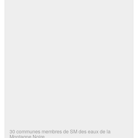
30 communes membres de SM des eaux de la
Montagne Noire