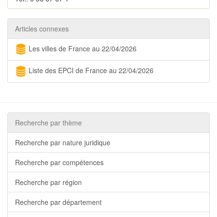
Articles connexes
Les villes de France au 22/04/2026
Liste des EPCI de France au 22/04/2026
Recherche par thème
Recherche par nature juridique
Recherche par compétences
Recherche par région
Recherche par département