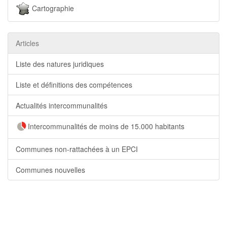
Cartographie
Articles
Liste des natures juridiques
Liste et définitions des compétences
Actualités intercommunalités
Intercommunalités de moins de 15.000 habitants
Communes non-rattachées à un EPCI
Communes nouvelles