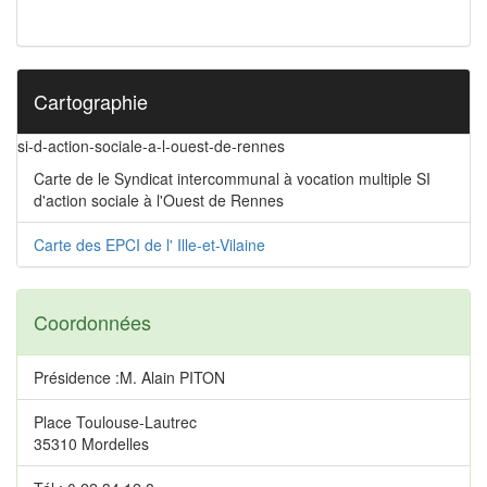
Cartographie
si-d-action-sociale-a-l-ouest-de-rennes
Carte de le Syndicat intercommunal à vocation multiple SI
d'action sociale à l'Ouest de Rennes
Carte des EPCI de l' Ille-et-Vilaine
Coordonnées
Présidence :M. Alain PITON
Place Toulouse-Lautrec
35310 Mordelles