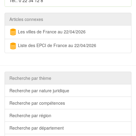
Tél.: 0 22 34 12 8
Articles connexes
Les villes de France au 22/04/2026
Liste des EPCI de France au 22/04/2026
Recherche par thème
Recherche par nature juridique
Recherche par compétences
Recherche par région
Recherche par département