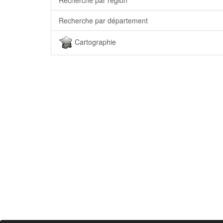
Recherche par département
Cartographie