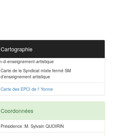
Cartographie
m-d-enseignement-artistique
Carte de le Syndicat mixte fermé SM
d'enseignement artistique
Carte des EPCI de l' Yonne
Coordonnées
Présidence :M. Sylvain QUOIRIN