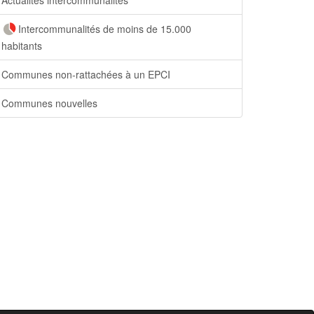
Intercommunalités de moins de 15.000
habitants
Communes non-rattachées à un EPCI
Communes nouvelles