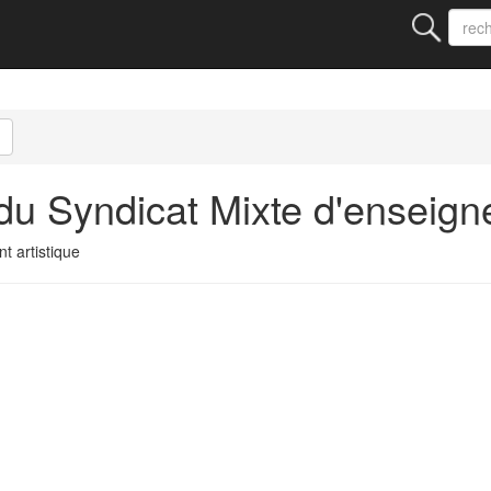
u Syndicat Mixte d'enseigne
 artistique