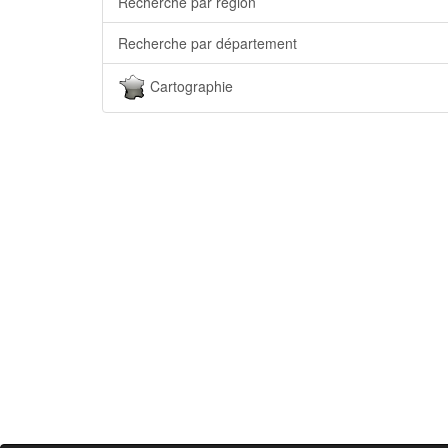
Recherche par région
Recherche par département
Cartographie