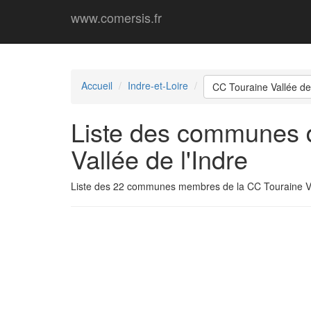
www.comersis.fr
Accueil
Indre-et-Loire
CC Touraine Vallée de 
Liste des communes
Vallée de l'Indre
Liste des 22 communes membres de la CC Touraine Val