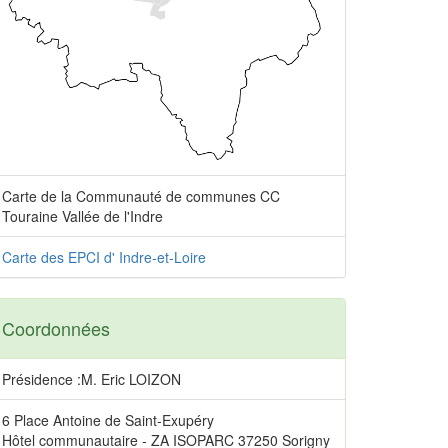
Carte de la Communauté de communes CC
Touraine Vallée de l'Indre
Carte des EPCI d' Indre-et-Loire
Coordonnées
Présidence :M. Eric LOIZON
6 Place Antoine de Saint-Exupéry
Hôtel communautaire - ZA ISOPARC 37250 Sorigny