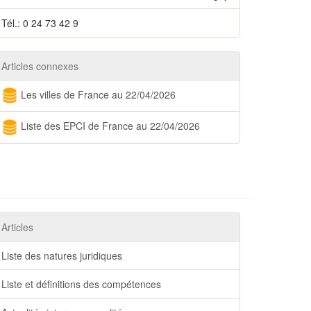
Tél.: 0 24 73 42 9
Articles connexes
Les villes de France au 22/04/2026
Liste des EPCI de France au 22/04/2026
Articles
Liste des natures juridiques
Liste et définitions des compétences