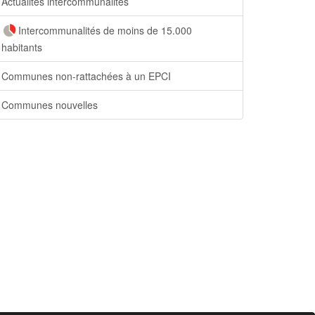
Actualités intercommunalités
Intercommunalités de moins de 15.000
habitants
Communes non-rattachées à un EPCI
Communes nouvelles