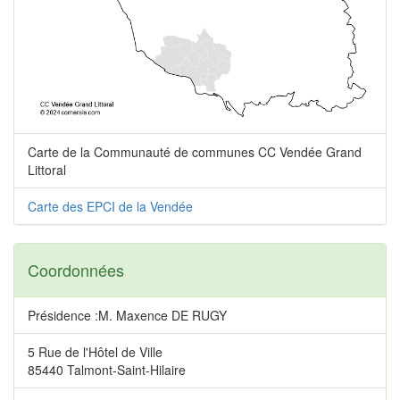
Carte de la Communauté de communes CC Vendée Grand
Littoral
Carte des EPCI de la Vendée
Coordonnées
Présidence :M. Maxence DE RUGY
5 Rue de l'Hôtel de Ville
85440 Talmont-Saint-Hilaire