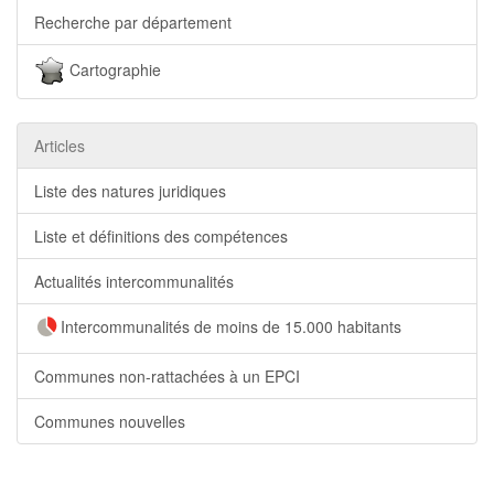
Recherche par département
Cartographie
Articles
Liste des natures juridiques
Liste et définitions des compétences
Actualités intercommunalités
Intercommunalités de moins de 15.000 habitants
Communes non-rattachées à un EPCI
Communes nouvelles