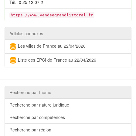
Tél.: 0 25 12 07 2
https://www.vendeegrandlittoral.fr
Articles connexes
Les villes de France au 22/04/2026
Liste des EPCI de France au 22/04/2026
Recherche par thème
Recherche par nature juridique
Recherche par compétences
Recherche par région