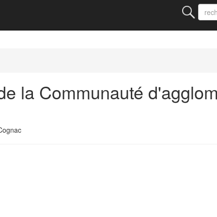
de la Communauté d'agglom
 Cognac