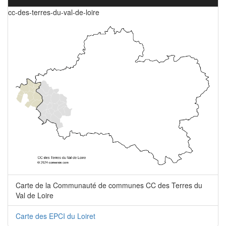
cc-des-terres-du-val-de-loire
Carte de la Communauté de communes CC des Terres du
Val de Loire
Carte des EPCI du Loiret