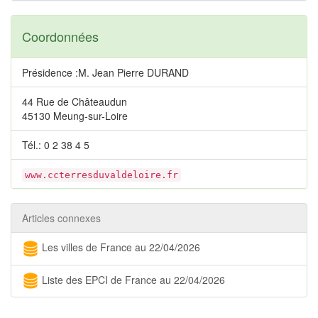
Coordonnées
Présidence :M. Jean Pierre DURAND
44 Rue de Châteaudun
45130 Meung-sur-Loire
Tél.: 0 2 38 4 5
www.ccterresduvaldeloire.fr
Articles connexes
Les villes de France au 22/04/2026
Liste des EPCI de France au 22/04/2026