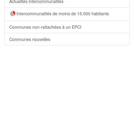
Actualités intercommunalités
Intercommunalités de moins de 15.000 habitants
Communes non-rattachées à un EPCI
Communes nouvelles