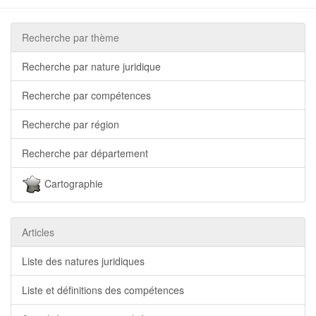
Recherche par thème
Recherche par nature juridique
Recherche par compétences
Recherche par région
Recherche par département
Cartographie
Articles
Liste des natures juridiques
Liste et définitions des compétences