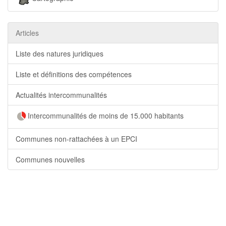
Articles
Liste des natures juridiques
Liste et définitions des compétences
Actualités intercommunalités
Intercommunalités de moins de 15.000 habitants
Communes non-rattachées à un EPCI
Communes nouvelles