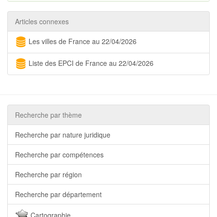
Articles connexes
Les villes de France au 22/04/2026
Liste des EPCI de France au 22/04/2026
Recherche par thème
Recherche par nature juridique
Recherche par compétences
Recherche par région
Recherche par département
Cartographie