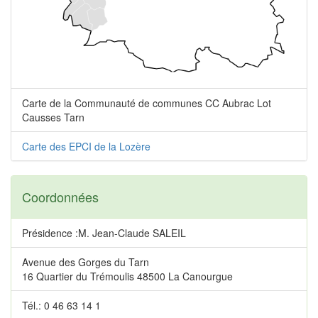
Carte de la Communauté de communes CC Aubrac Lot
Causses Tarn
Carte des EPCI de la Lozère
Coordonnées
Présidence :M. Jean-Claude SALEIL
Avenue des Gorges du Tarn
16 Quartier du Trémoulis 48500 La Canourgue
Tél.: 0 46 63 14 1