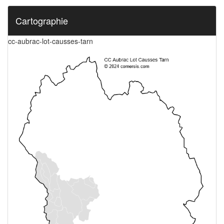
Cartographie
cc-aubrac-lot-causses-tarn