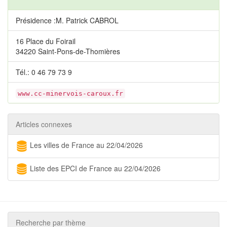
Présidence :M. Patrick CABROL
16 Place du Foirail
34220 Saint-Pons-de-Thomières
Tél.: 0 46 79 73 9
www.cc-minervois-caroux.fr
Articles connexes
Les villes de France au 22/04/2026
Liste des EPCI de France au 22/04/2026
Recherche par thème