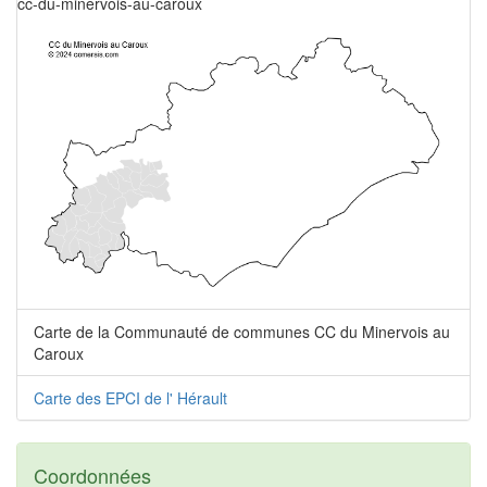
cc-du-minervois-au-caroux
Carte de la Communauté de communes CC du Minervois au
Caroux
Carte des EPCI de l' Hérault
Coordonnées