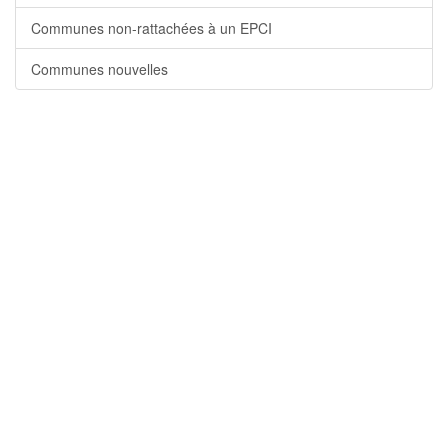
Communes non-rattachées à un EPCI
Communes nouvelles