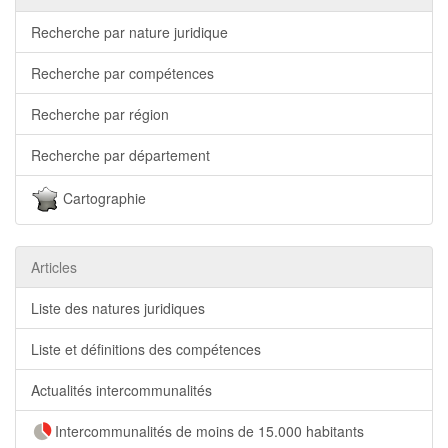
Recherche par nature juridique
Recherche par compétences
Recherche par région
Recherche par département
Cartographie
Articles
Liste des natures juridiques
Liste et définitions des compétences
Actualités intercommunalités
Intercommunalités de moins de 15.000 habitants