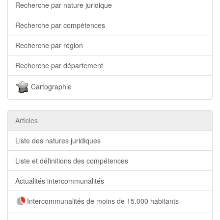
Recherche par nature juridique
Recherche par compétences
Recherche par région
Recherche par département
Cartographie
Articles
Liste des natures juridiques
Liste et définitions des compétences
Actualités intercommunalités
Intercommunalités de moins de 15.000 habitants