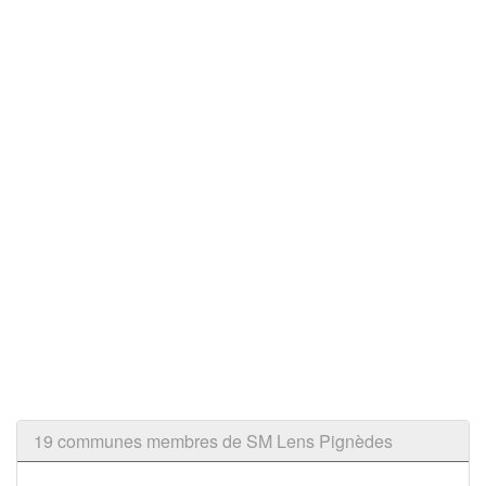
19 communes membres de SM Lens Pignèdes