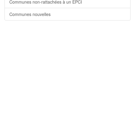
Communes non-rattachées à un EPCI
Communes nouvelles