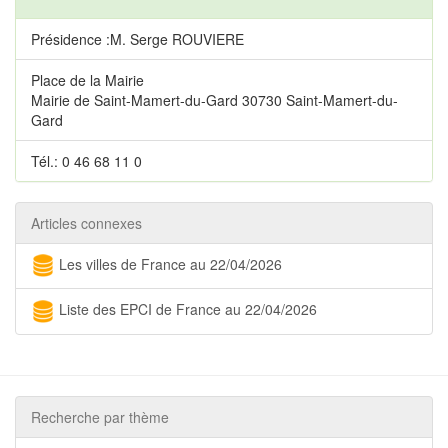
Présidence :M. Serge ROUVIERE
Place de la Mairie
Mairie de Saint-Mamert-du-Gard 30730 Saint-Mamert-du-
Gard
Tél.: 0 46 68 11 0
Articles connexes
Les villes de France au 22/04/2026
Liste des EPCI de France au 22/04/2026
Recherche par thème