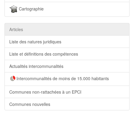
Cartographie
Articles
Liste des natures juridiques
Liste et définitions des compétences
Actualités intercommunalités
Intercommunalités de moins de 15.000 habitants
Communes non-rattachées à un EPCI
Communes nouvelles