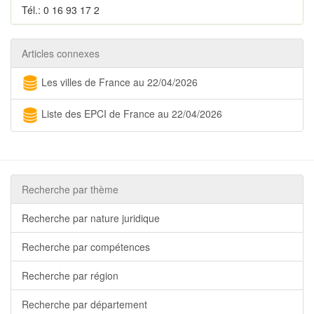
Tél.: 0 16 93 17 2
Articles connexes
Les villes de France au 22/04/2026
Liste des EPCI de France au 22/04/2026
Recherche par thème
Recherche par nature juridique
Recherche par compétences
Recherche par région
Recherche par département