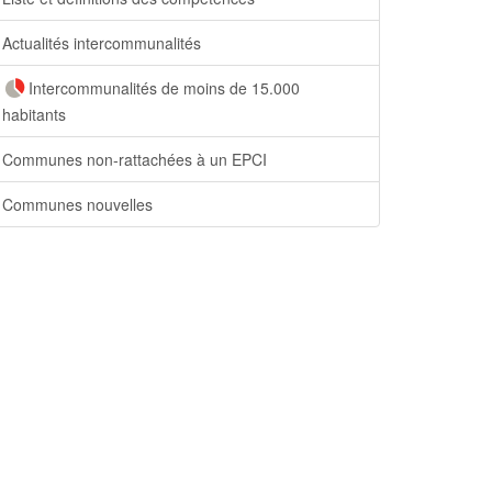
Actualités intercommunalités
Intercommunalités de moins de 15.000
habitants
Communes non-rattachées à un EPCI
Communes nouvelles