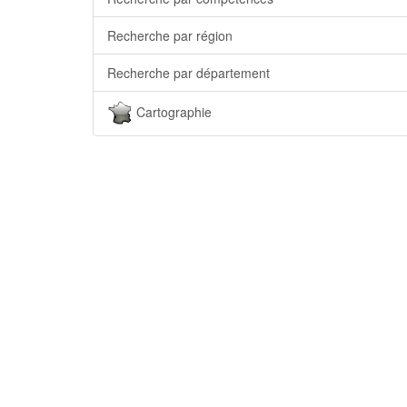
Recherche par région
Recherche par département
Cartographie