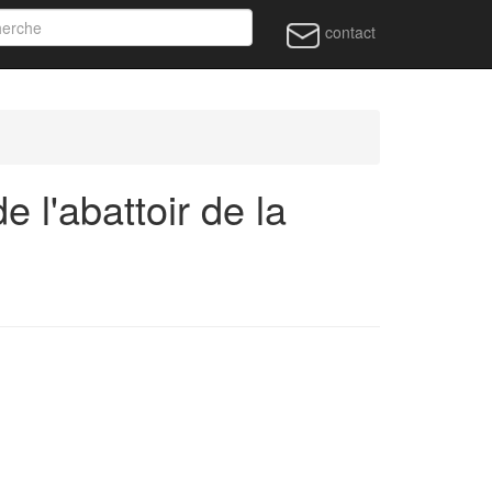
contact
l'abattoir de la