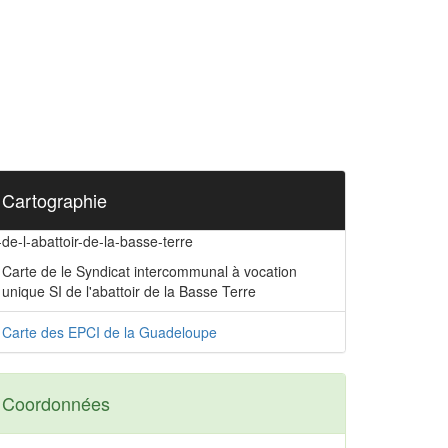
Cartographie
-de-l-abattoir-de-la-basse-terre
Carte de le Syndicat intercommunal à vocation
unique SI de l'abattoir de la Basse Terre
Carte des EPCI de la Guadeloupe
Coordonnées