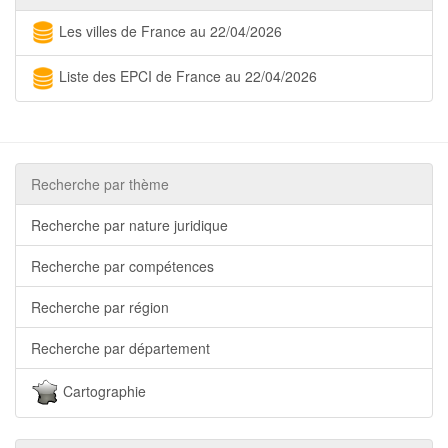
Les villes de France au 22/04/2026
Liste des EPCI de France au 22/04/2026
Recherche par thème
Recherche par nature juridique
Recherche par compétences
Recherche par région
Recherche par département
Cartographie