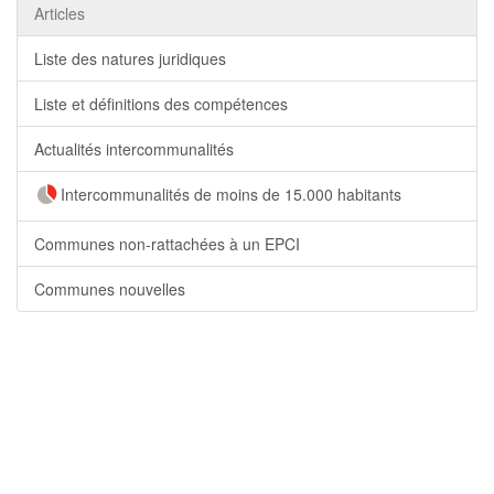
Articles
Liste des natures juridiques
Liste et définitions des compétences
Actualités intercommunalités
Intercommunalités de moins de 15.000 habitants
Communes non-rattachées à un EPCI
Communes nouvelles