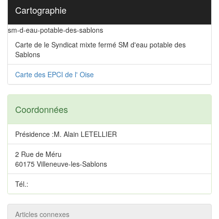
Cartographie
sm-d-eau-potable-des-sablons
Carte de le Syndicat mixte fermé SM d'eau potable des
Sablons
Carte des EPCI de l' Oise
Coordonnées
Présidence :M. Alain LETELLIER
2 Rue de Méru
60175 Villeneuve-les-Sablons
Tél.:
Articles connexes