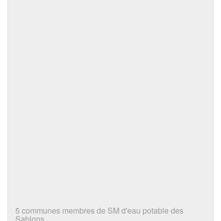
5 communes membres de SM d'eau potable des
Sablons