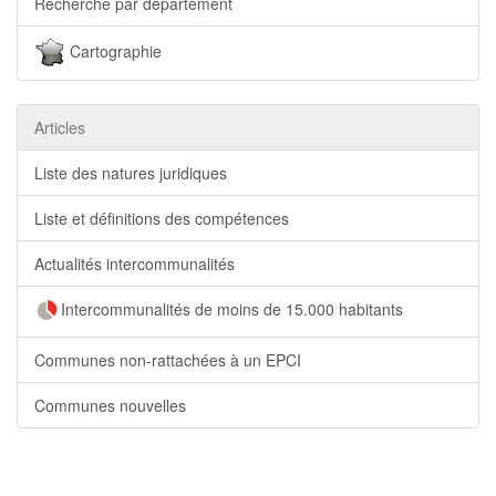
Recherche par département
Cartographie
Articles
Liste des natures juridiques
Liste et définitions des compétences
Actualités intercommunalités
Intercommunalités de moins de 15.000 habitants
Communes non-rattachées à un EPCI
Communes nouvelles