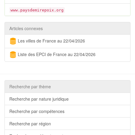
www.paysdemirepoix.org
Articles connexes
Les villes de France au 22/04/2026
Liste des EPCI de France au 22/04/2026
Recherche par thème
Recherche par nature juridique
Recherche par compétences
Recherche par région