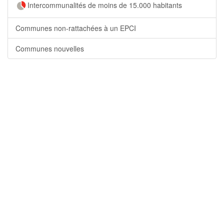
Intercommunalités de moins de 15.000 habitants
Communes non-rattachées à un EPCI
Communes nouvelles