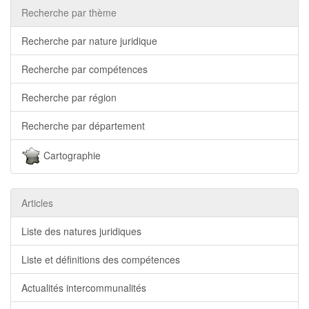
Recherche par thème
Recherche par nature juridique
Recherche par compétences
Recherche par région
Recherche par département
Cartographie
Articles
Liste des natures juridiques
Liste et définitions des compétences
Actualités intercommunalités