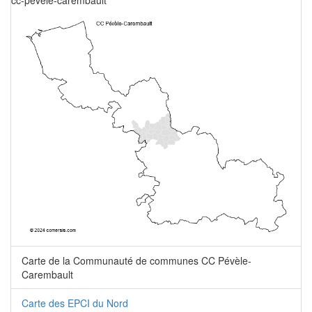
cc-pevele-carembault
Carte de la Communauté de communes CC Pévèle-
Carembault
Carte des EPCI du Nord