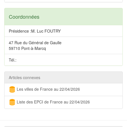
Coordonnées
Présidence :M. Luc FOUTRY
47 Rue du Général de Gaulle
59710 Pont-à-Marcq
Tél.:
Articles connexes
Les villes de France au 22/04/2026
Liste des EPCI de France au 22/04/2026