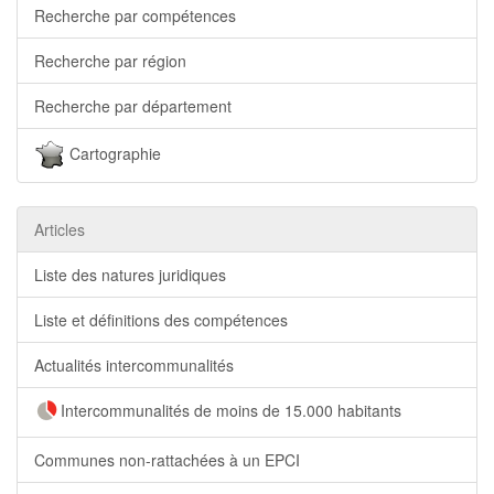
Recherche par compétences
Recherche par région
Recherche par département
Cartographie
Articles
Liste des natures juridiques
Liste et définitions des compétences
Actualités intercommunalités
Intercommunalités de moins de 15.000 habitants
Communes non-rattachées à un EPCI