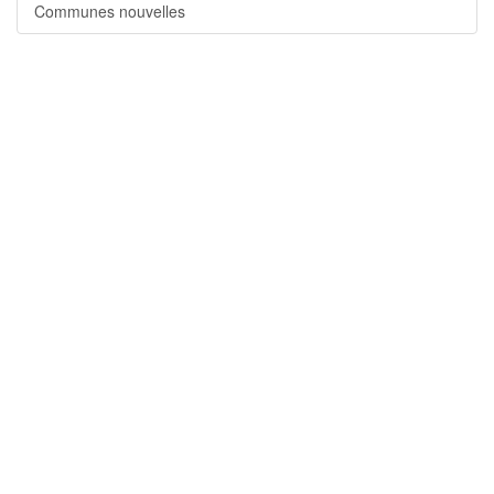
Communes nouvelles