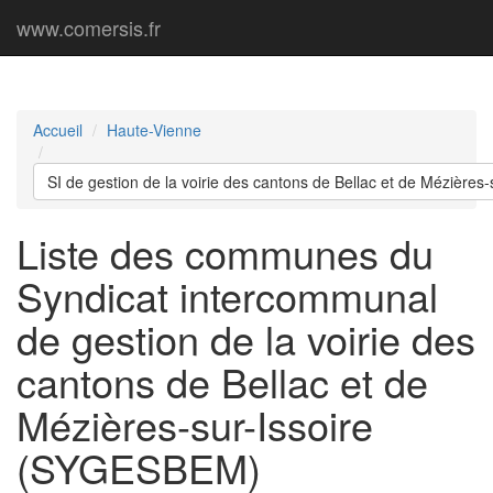
www.comersis.fr
Accueil
Haute-Vienne
SI de gestion de la voirie des cantons de Bellac et de Mézière
Liste des communes du
Syndicat intercommunal
de gestion de la voirie des
cantons de Bellac et de
Mézières-sur-Issoire
(SYGESBEM)