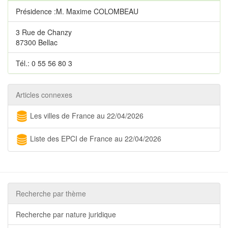
Présidence :M. Maxime COLOMBEAU
3 Rue de Chanzy
87300 Bellac
Tél.: 0 55 56 80 3
Articles connexes
Les villes de France au 22/04/2026
Liste des EPCI de France au 22/04/2026
Recherche par thème
Recherche par nature juridique