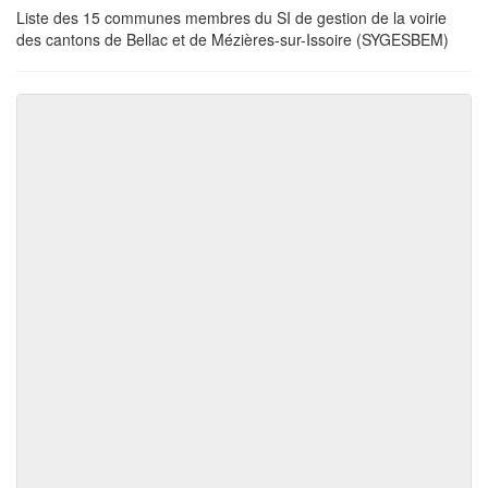
Liste des 15 communes membres du SI de gestion de la voirie
des cantons de Bellac et de Mézières-sur-Issoire (SYGESBEM)