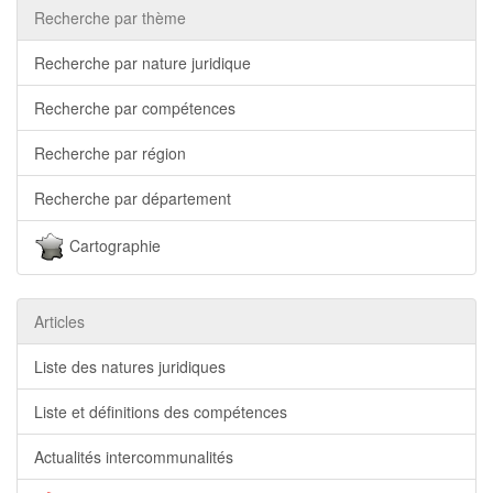
Recherche par thème
Recherche par nature juridique
Recherche par compétences
Recherche par région
Recherche par département
Cartographie
Articles
Liste des natures juridiques
Liste et définitions des compétences
Actualités intercommunalités