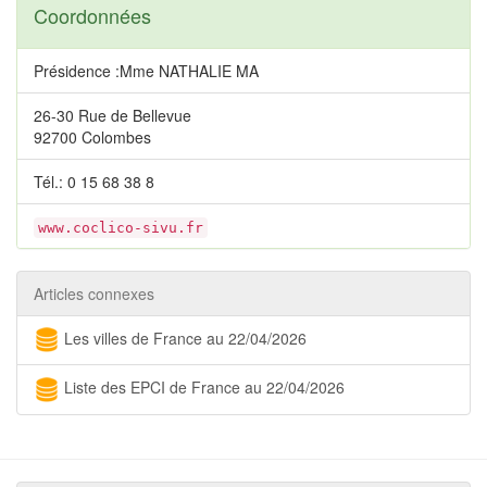
Coordonnées
Présidence :Mme NATHALIE MA
26-30 Rue de Bellevue
92700 Colombes
Tél.: 0 15 68 38 8
www.coclico-sivu.fr
Articles connexes
Les villes de France au 22/04/2026
Liste des EPCI de France au 22/04/2026