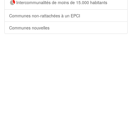
Intercommunalités de moins de 15.000 habitants
Communes non-rattachées à un EPCI
Communes nouvelles