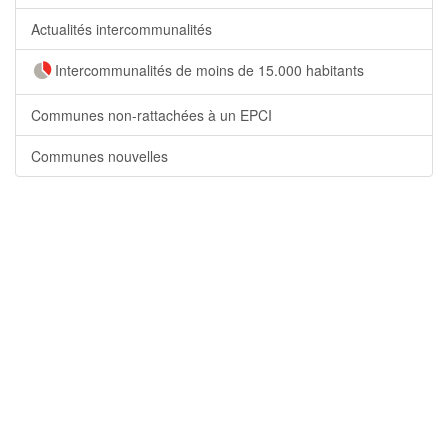
Actualités intercommunalités
Intercommunalités de moins de 15.000 habitants
Communes non-rattachées à un EPCI
Communes nouvelles