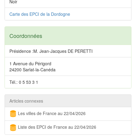
Noir
Carte des EPCI de la Dordogne
Coordonnées
Présidence :M. Jean-Jacques DE PERETTI
1 Avenue du Périgord
24200 Sarlat-la-Canéda
Tél.: 0 5 53 3 1
Articles connexes
Les villes de France au 22/04/2026
Liste des EPCI de France au 22/04/2026