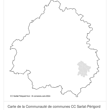
Carte de la Communauté de communes CC Sarlat-Périgord