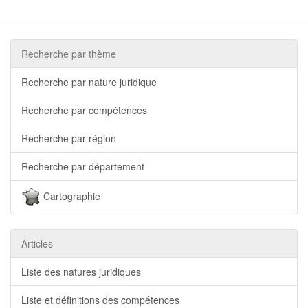
Recherche par thème
Recherche par nature juridique
Recherche par compétences
Recherche par région
Recherche par département
Cartographie
Articles
Liste des natures juridiques
Liste et définitions des compétences