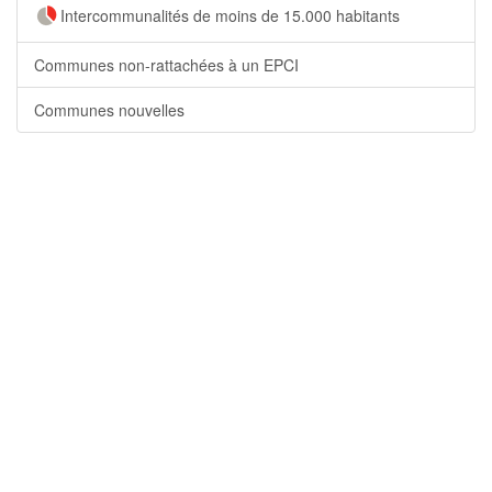
Intercommunalités de moins de 15.000 habitants
Communes non-rattachées à un EPCI
Communes nouvelles