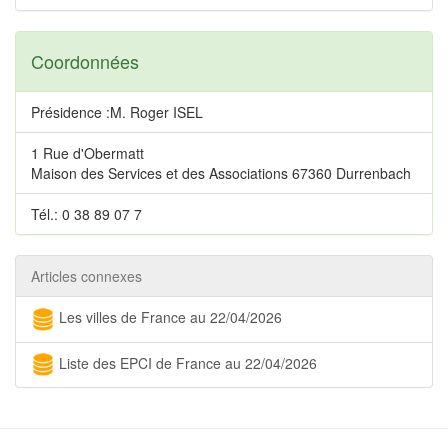
Coordonnées
Présidence :M. Roger ISEL
1 Rue d'Obermatt
Maison des Services et des Associations 67360 Durrenbach
Tél.: 0 38 89 07 7
Articles connexes
Les villes de France au 22/04/2026
Liste des EPCI de France au 22/04/2026