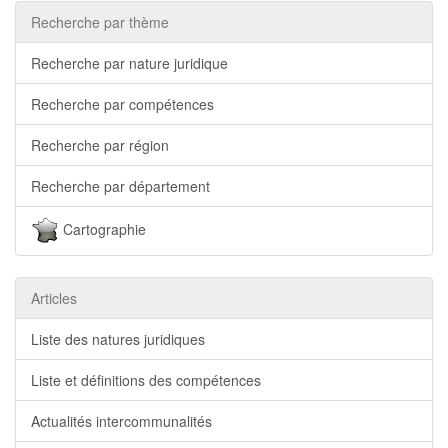
Recherche par thème
Recherche par nature juridique
Recherche par compétences
Recherche par région
Recherche par département
Cartographie
Articles
Liste des natures juridiques
Liste et définitions des compétences
Actualités intercommunalités