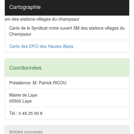
Cartographie
sm-des-stations-villages-du-champsaur
Carte de le Syndicat mixte ouvert SM des stations villages du
Champsaur
Carte des EPCI des Hautes-Alpes
Coordonnées
Présidence :M. Patrick RICOU
Mairie de Laye
05500 Laye
Tél.: 0 49 25 00 8
Articles connexes