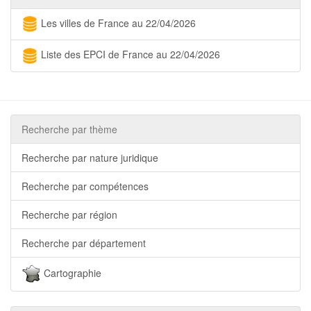
Les villes de France au 22/04/2026
Liste des EPCI de France au 22/04/2026
Recherche par thème
Recherche par nature juridique
Recherche par compétences
Recherche par région
Recherche par département
Cartographie