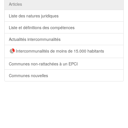
Articles
Liste des natures juridiques
Liste et définitions des compétences
Actualités intercommunalités
Intercommunalités de moins de 15.000 habitants
Communes non-rattachées à un EPCI
Communes nouvelles